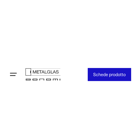
Schede prodotto