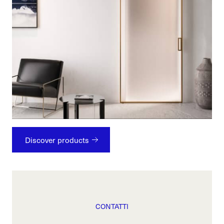
Discover products
CONTATTI