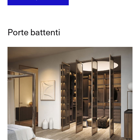
Porte battenti