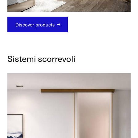
Discover products
Sistemi scorrevoli