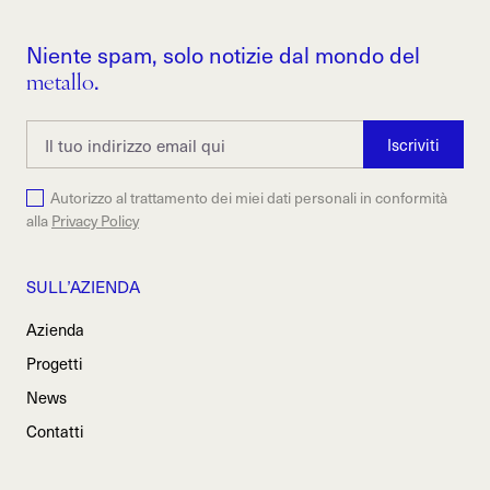
Niente spam, solo notizie dal mondo del
metallo
.
Autorizzo al trattamento dei miei dati personali in conformità
alla
Privacy Policy
SULL’AZIENDA
Azienda
Progetti
News
Contatti