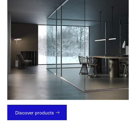
Discover products