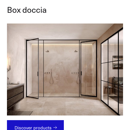
Box doccia
Discover products