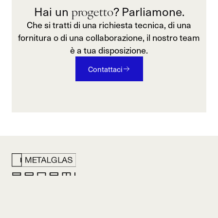
progetto
Hai un
? Parliamone.
Che si tratti di una richiesta tecnica, di una
fornitura o di una collaborazione, il nostro team
è a tua disposizione.
Contattaci