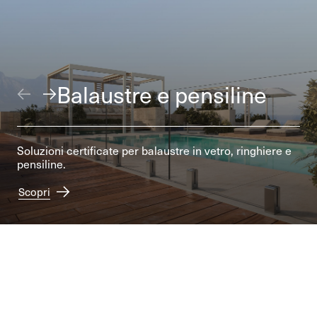
Balaustre e pensiline
Soluzioni certificate per balaustre in vetro, ringhiere e
pensiline.
Scopri