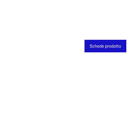
Schede prodotto